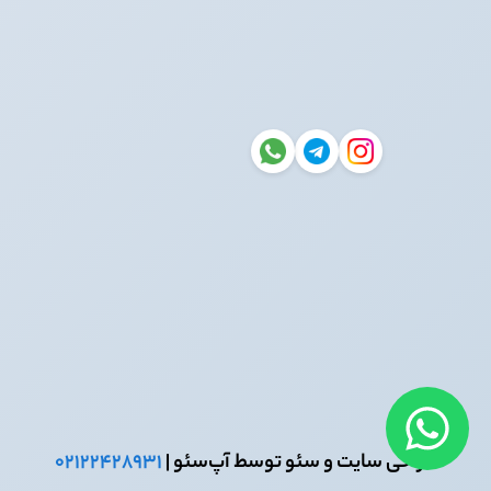
طراحی سایت و سئو توسط آپ‌سئو |
۰۲۱۲۲۴۲۸۹۳۱