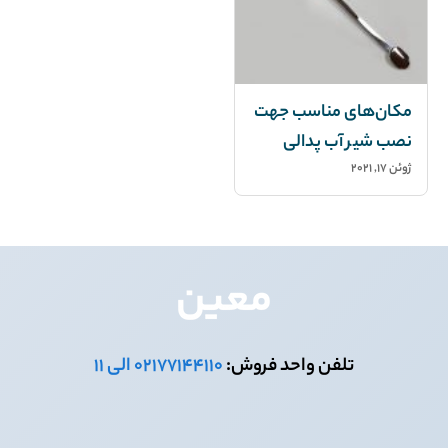
مکان‌های مناسب جهت
نصب شیر آب پدالی
ژوئن 17, 2021
تلفن واحد فروش:
۰۲۱۷۷۱۴۴۱۱۰ الی ۱۱